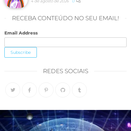
4 de agosto de 2026
0
RECEBA CONTEÚDO NO SEU EMAIL!
Email Address
REDES SOCIAIS