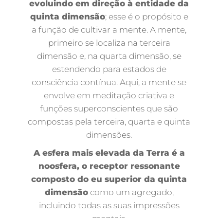
evoluindo em direção à entidade da
quinta dimensão
; esse é o propósito e
a função de cultivar a mente. A mente,
primeiro se localiza na terceira
dimensão e, na quarta dimensão, se
estendendo para estados de
consciência contínua. Aqui, a mente se
envolve em meditação criativa e
funções superconscientes que são
compostas pela terceira, quarta e quinta
dimensões.
A esfera mais elevada da Terra é a
noosfera, o receptor ressonante
composto do eu superior da quinta
dimensão
como um agregado,
incluindo todas as suas impressões