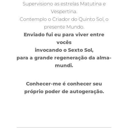
Supervisiono as estrelas Matutina e
Vespertina.
Contemplo o Criador do Quinto Sol, o
presente Mundo.
Enviado fui eu para viver entre
vocês
invocando o Sexto Sol,
para a grande regeneração da alma-
mundi.
Conhecer-me é conhecer seu
próprio poder de autogeração.