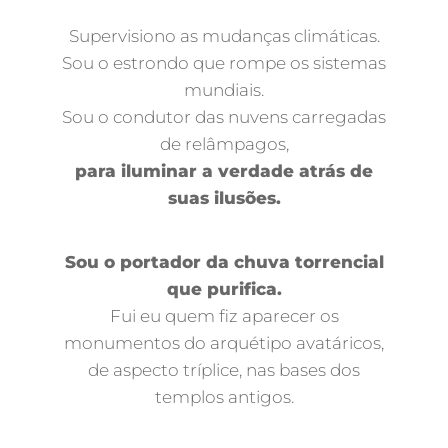
Supervisiono as mudanças climáticas.
Sou o estrondo que rompe os sistemas
mundiais.
Sou o condutor das nuvens carregadas
de relâmpagos,
para iluminar a verdade atrás de
suas ilusões.
Sou o portador da chuva torrencial
que purifica.
Fui eu quem fiz aparecer os
monumentos do arquétipo avatáricos,
de aspecto tríplice, nas bases dos
templos antigos.