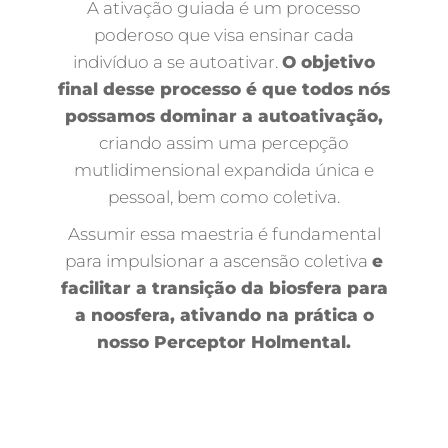
A ativação guiada é um processo
poderoso que visa ensinar cada
indivíduo a se autoativar.
O objetivo
final desse processo é que todos nós
possamos dominar a autoativação,
criando assim uma percepção
mutlidimensional expandida única e
pessoal, bem como coletiva.
Assumir essa maestria é fundamental
para impulsionar a ascensão coletiva
e
facilitar a transição da biosfera para
a noosfera, ativando na prática o
nosso Perceptor Holmental.