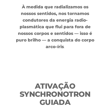
À medida que radializamos os
nossos sentidos, nos tornamos
condutores da energia radio-
plasmática que flui para fora de
nossos corpos e sentidos — isso é
puro brilho — a conquista do corpo
arco-íris
.
ATIVAÇÃO
SYNCHRONOTRON
GUIADA