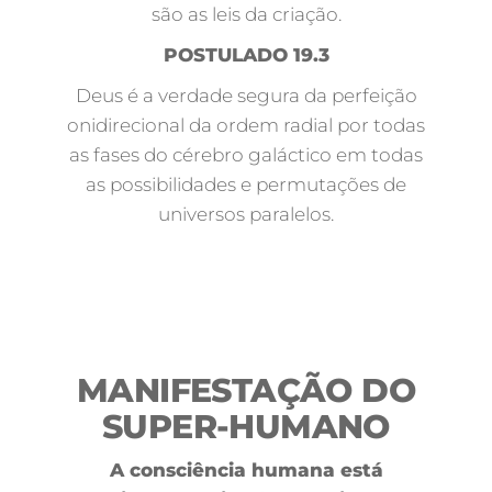
são as leis da criação.
POSTULADO 19.3
Deus é a verdade segura da perfeição
onidirecional da ordem radial por todas
as fases do cérebro galáctico em todas
as possibilidades e permutações de
universos paralelos.
MANIFESTAÇÃO DO
SUPER-HUMANO
A consciência humana está