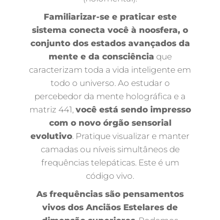
Familiarizar-se e praticar este
sistema conecta você à noosfera, o
conjunto dos estados avançados da
mente e da consciência
que
caracterizam toda a vida inteligente em
todo o universo. Ao estudar o
percebedor da mente holográfica e a
matriz 441,
você está sendo impresso
com o novo órgão sensorial
evolutivo
. Pratique visualizar e manter
camadas ou níveis simultâneos de
frequências telepáticas. Este é um
código vivo.
As frequências são pensamentos
vivos dos Anciãos Estelares de