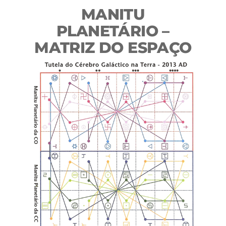
MANITU
PLANETÁRIO –
MATRIZ DO ESPAÇO