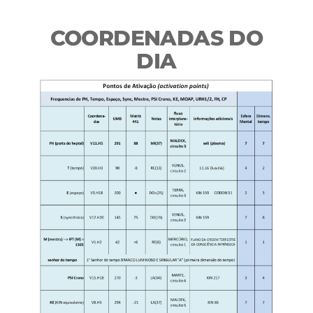
COORDENADAS DO
DIA