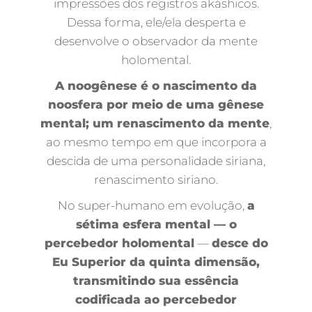
impressões dos registros akáshicos.
Dessa forma, ele/ela desperta e
desenvolve o observador da mente
holomental.
A noogênese é o nascimento da
noosfera por meio de uma gênese
mental; um renascimento da mente
,
ao mesmo tempo em que incorpora a
descida de uma personalidade siriana,
renascimento siriano.
No super-humano em evolução,
a
sétima esfera mental — o
percebedor holomental
—
desce do
Eu Superior da quinta dimensão,
transmitindo sua essência
codificada ao percebedor