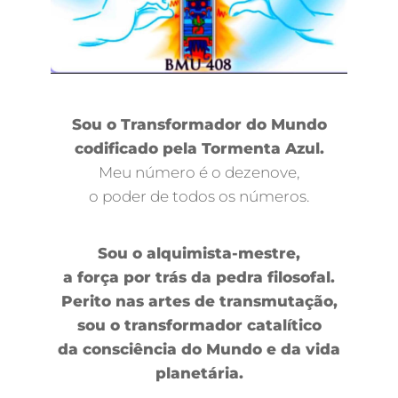
Sou o Transformador do Mundo
codificado pela Tormenta Azul.
Meu número é o dezenove,
o poder de todos os números.
Sou o alquimista-mestre,
a força por trás da pedra filosofal.
Perito nas artes de transmutação,
sou o transformador catalítico
da consciência do Mundo e da vida
planetária.