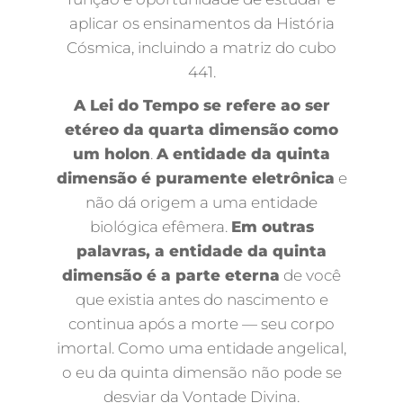
aplicar os ensinamentos da História
Cósmica, incluindo a matriz do cubo
441.
A Lei do Tempo se refere ao ser
etéreo da quarta dimensão como
um holon
.
A entidade da quinta
dimensão é puramente eletrônica
e
não dá origem a uma entidade
biológica efêmera.
Em outras
palavras, a entidade da quinta
dimensão é a parte eterna
de você
que existia antes do nascimento e
continua após a morte — seu corpo
imortal. Como uma entidade angelical,
o eu da quinta dimensão não pode se
desviar da Vontade Divina.