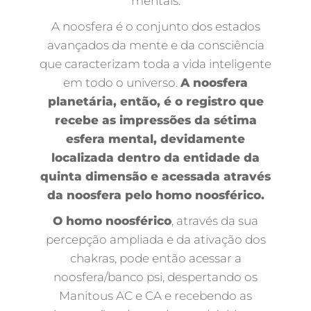
mentais.
A noosfera é o conjunto dos estados
avançados da mente e da consciência
que caracterizam toda a vida inteligente
em todo o universo.
A noosfera
planetária, então, é o registro que
recebe as impressões da sétima
esfera mental, devidamente
localizada dentro da entidade da
quinta dimensão e acessada através
da noosfera pelo homo noosférico.
O homo noosférico
, através da sua
percepção ampliada e da ativação dos
chakras, pode então acessar a
noosfera/banco psi, despertando os
Manitous AC e CA e recebendo as