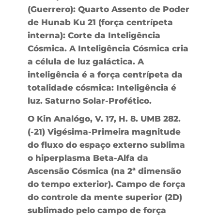
(Guerrero): Quarto Assento de Poder
de Hunab Ku 21 (força centrípeta
interna): Corte da Inteligência
Cósmica. A Inteligência Cósmica cria
a célula de luz galáctica. A
inteligência é a força centrípeta da
totalidade cósmica: Inteligência é
luz. Saturno Solar-Profético.
O Kin Analógo, V. 17, H. 8. UMB 282.
(-21) Vigésima-Primeira magnitude
do fluxo do espaço externo sublima
o hiperplasma Beta-Alfa da
Ascensão Cósmica (na 2ª dimensão
do tempo exterior). Campo de força
do controle da mente superior (2D)
sublimado pelo campo de força