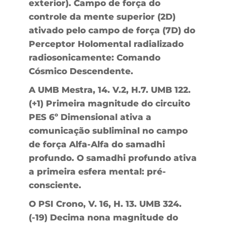
exterior). Campo de força do
controle da mente superior (2D)
ativado pelo campo de força (7D) do
Perceptor Holomental radializado
radiosonicamente: Comando
Cósmico Descendente.
A UMB Mestra, 14. V.2, H.7. UMB 122.
(+1) Primeira magnitude do circuito
PES 6º Dimensional ativa a
comunicação subliminal no campo
de força Alfa-Alfa do samadhi
profundo. O samadhi profundo ativa
a primeira esfera mental: pré-
consciente.
O PSI Crono, V. 16, H. 13. UMB 324.
(-19) Decima nona magnitude do