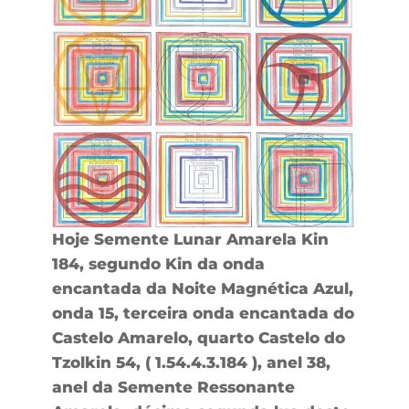
Hoje Semente Lunar Amarela Kin
184, segundo Kin da onda
encantada da Noite Magnética Azul,
onda 15, terceira onda encantada do
Castelo Amarelo, quarto Castelo do
Tzolkin 54, ( 1.54.4.3.184 ), anel 38,
anel da Semente Ressonante