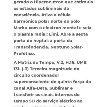
gerado o Hiperneutron que estimula
os estados subliminais da
consciência. Ativa a célula
harmônica polar norte do polo
Marka com o electron mental e sela
o plasma radial: Limi. Abre a sexta
porta do heptal: a porta da
Transcêndencia. Neptuno Solar-
Profético.
A Matriz do Tempo, V.2, H.16. UMB
131. (-3) Terceira magnitude do
circuito coordenador
superconsciente de quinta força do
canal Alfa-Beta. Sublimar e
transferir os sinais internos do
tempo 5D do serviço elétrico ao