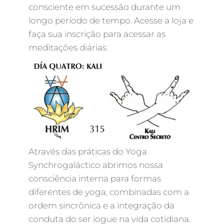
consciente em sucessão durante um
longo período de tempo. Acesse a loja e
faça sua inscrição para acessar as
meditações diárias.
Através das práticas do Yoga
Synchrogaláctico abrimos nossa
consciência interna para formas
diferentes de yoga, combinadas com a
ordem sincrônica e a integração da
conduta do ser iogue na vida cotidiana.