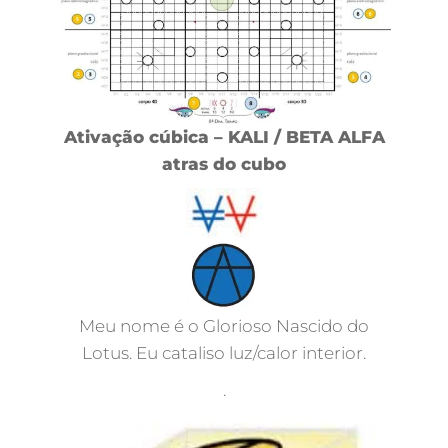
Ativação cúbica – KALI / BETA ALFA
atras do cubo
Meu nome é o Glorioso Nascido do
Lotus. Eu cataliso luz/calor interior.
.