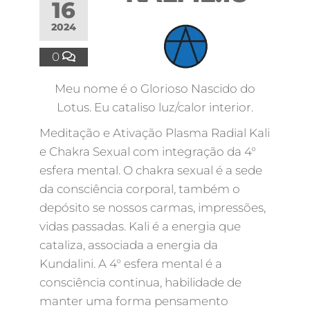
16
2024
0
Meu nome é o Glorioso Nascido do
Lotus. Eu cataliso luz/calor interior.
Meditação e Ativação Plasma Radial Kali
e Chakra Sexual com integração da 4°
esfera mental. O chakra sexual é a sede
da consciência corporal, também o
depósito se nossos carmas, impressões,
vidas passadas. Kali é a energia que
cataliza, associada a energia da
Kundalini. A 4° esfera mental é a
consciência continua, habilidade de
manter uma forma pensamento