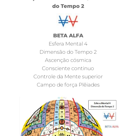
do Tempo 2
BETA ALFA
Esfera Mental 4
Dimensão do Tempo 2
Ascenção cósmica
Consciente continuo
Controle da Mente superior
Campo de força Plêiades