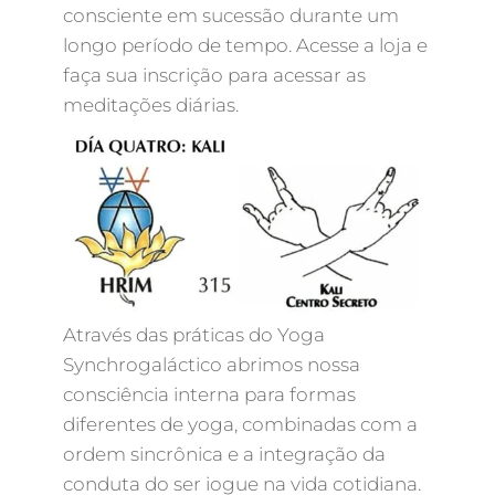
consciente em sucessão durante um
longo período de tempo. Acesse a loja e
faça sua inscrição para acessar as
meditações diárias.
Através das práticas do Yoga
Synchrogaláctico abrimos nossa
consciência interna para formas
diferentes de yoga, combinadas com a
ordem sincrônica e a integração da
conduta do ser iogue na vida cotidiana.