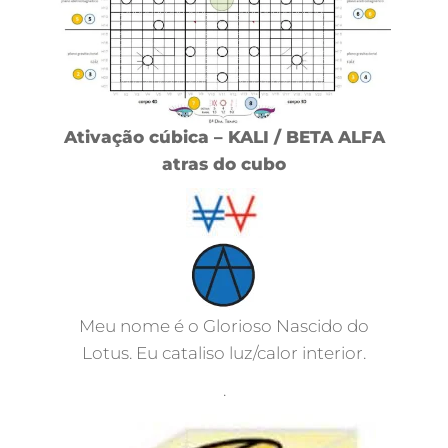
Ativação cúbica – KALI / BETA ALFA
atras do cubo
Meu nome é o Glorioso Nascido do
Lotus. Eu cataliso luz/calor interior.
.