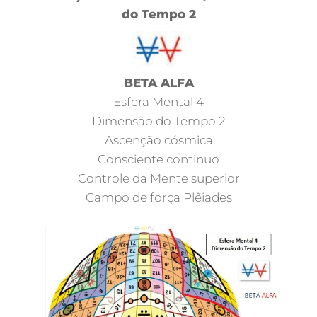
do Tempo 2
BETA ALFA
Esfera Mental 4
Dimensão do Tempo 2
Ascenção cósmica
Consciente continuo
Controle da Mente superior
Campo de força Plêiades