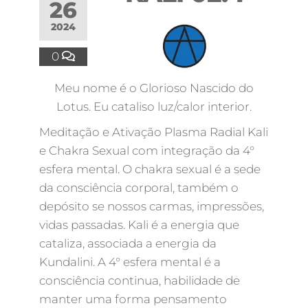
26
2024
0
Meu nome é o Glorioso Nascido do
Lotus. Eu cataliso luz/calor interior.
Meditação e Ativação Plasma Radial Kali
e Chakra Sexual com integração da 4°
esfera mental. O chakra sexual é a sede
da consciência corporal, também o
depósito se nossos carmas, impressões,
vidas passadas. Kali é a energia que
cataliza, associada a energia da
Kundalini. A 4° esfera mental é a
consciência continua, habilidade de
manter uma forma pensamento