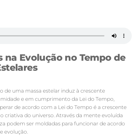
is na Evolução no Tempo de
stelares
o de uma massa estelar induz à crescente
formidade e em cumprimento da Lei do Tempo,
operar de acordo com a Lei do Tempo é a crescente
o criativa do universo. Através da mente evoluída
reza podem ser moldadas para funcionar de acordo
e evolução.