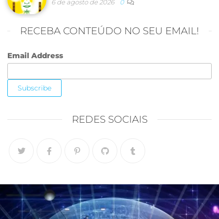
6 de agosto de 2026
0
RECEBA CONTEÚDO NO SEU EMAIL!
Email Address
REDES SOCIAIS