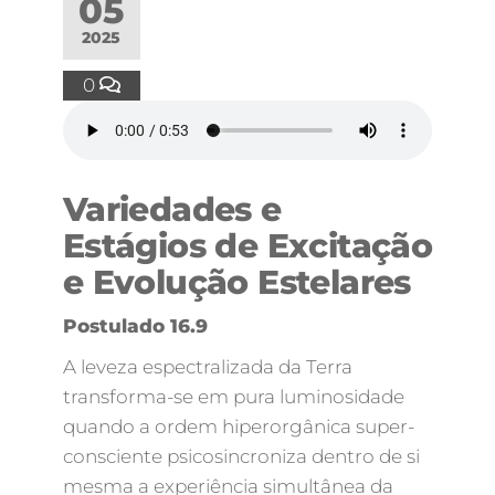
05
2025
0
Variedades e
Estágios de Excitação
e Evolução Estelares
Postulado 16.9
A leveza espectralizada da Terra
transforma-se em pura luminosidade
quando a ordem hiperorgânica super-
consciente psicosincroniza dentro de si
mesma a experiência simultânea da